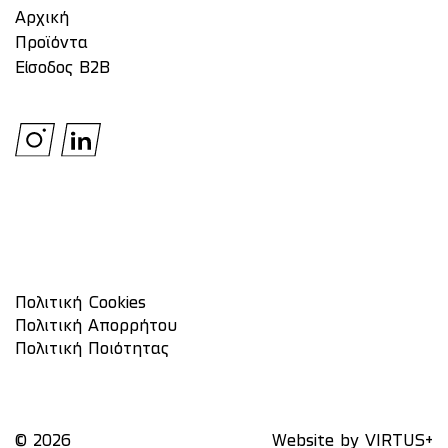
Αρχική
Προϊόντα
Είσοδος Β2Β
Πολιτική Cookies
Πολιτική Απορρήτου
Πολιτική Ποιότητας
© 2026
Website by
VIRTUS+