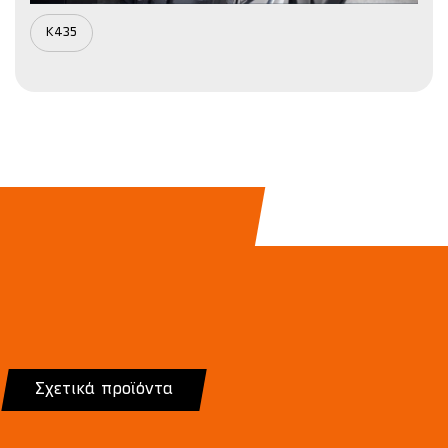
K435
Σχετικά προϊόντα