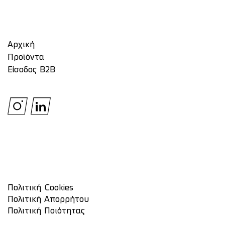
Αρχική
Προϊόντα
Είσοδος Β2Β
Πολιτική Cookies
Πολιτική Απορρήτου
Πολιτική Ποιότητας