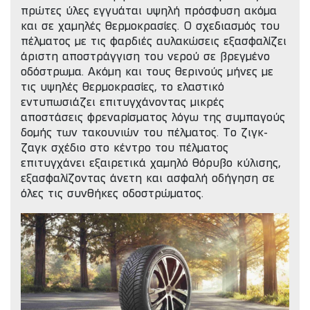
πρώτες ύλες εγγυάται υψηλή πρόσφυση ακόμα
και σε χαμηλές θερμοκρασίες. Ο σχεδιασμός του
πέλματος με τις φαρδιές αυλακώσεις εξασφαλίζει
άριστη αποστράγγιση του νερού σε βρεγμένο
οδόστρωμα. Ακόμη και τους θερινούς μήνες με
τις υψηλές θερμοκρασίες, το ελαστικό
εντυπωσιάζει επιτυγχάνοντας μικρές
αποστάσεις φρεναρίσματος λόγω της συμπαγούς
δομής των τακουνιών του πέλματος. Το ζιγκ-
ζαγκ σχέδιο στο κέντρο του πέλματος
επιτυγχάνει εξαιρετικά χαμηλό θόρυβο κύλισης,
εξασφαλίζοντας άνετη και ασφαλή οδήγηση σε
όλες τις συνθήκες οδοστρώματος.