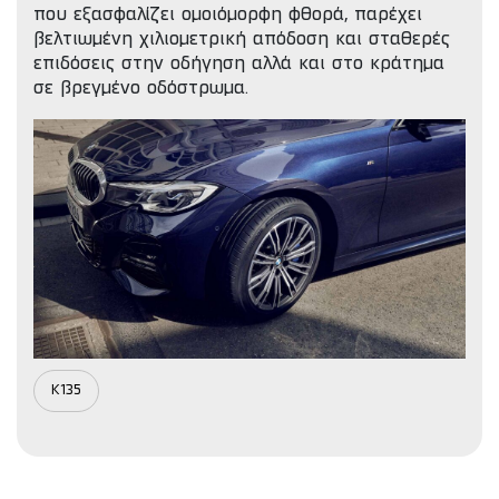
που εξασφαλίζει ομοιόμορφη φθορά, παρέχει
βελτιωμένη χιλιομετρική απόδοση και σταθερές
επιδόσεις στην οδήγηση αλλά και στο κράτημα
σε βρεγμένο οδόστρωμα.
K135