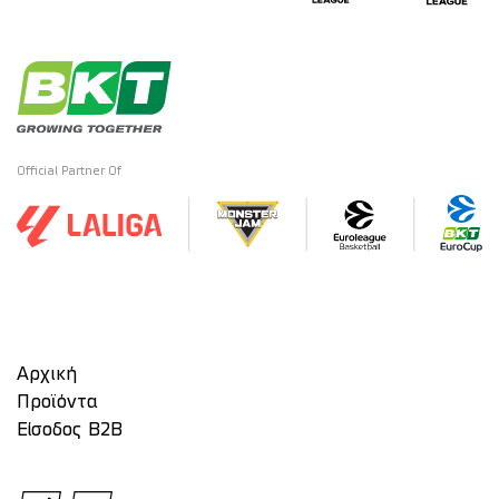
Official Partner Of
Αρχική
Προϊόντα
Είσοδος Β2Β