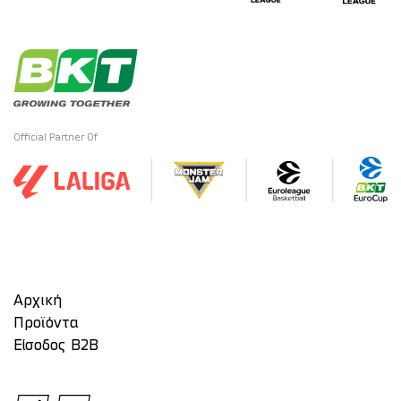
Official Partner Of
Αρχική
Προϊόντα
Είσοδος Β2Β