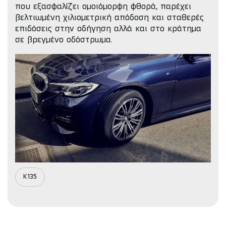
που εξασφαλίζει ομοιόμορφη φθορά, παρέχει
βελτιωμένη χιλιομετρική απόδοση και σταθερές
επιδόσεις στην οδήγηση αλλά και στο κράτημα
σε βρεγμένο οδόστρωμα.
K135