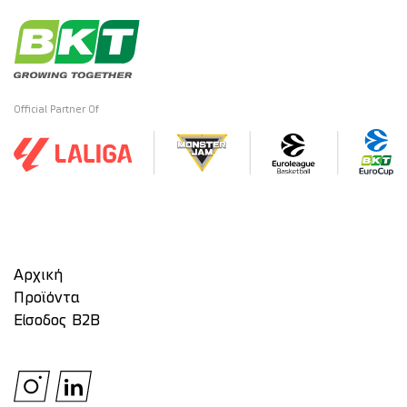
Official Partner Of
Αρχική
Προϊόντα
Είσοδος Β2Β