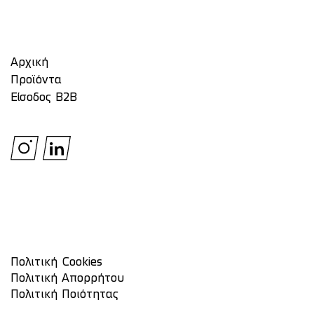
Αρχική
Προϊόντα
Είσοδος Β2Β
Πολιτική Cookies
Πολιτική Απορρήτου
Πολιτική Ποιότητας