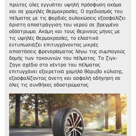
πρώτες ύλες εγγυάται υψηλή πρόσφυση ακόμα
και σε χαμηλές θερμοκρασίες. Ο σχεδιασμός του
πέλματος με τις φαρδιές αυλακώσεις εξασφαλίζει
άριστη αποστράγγιση του νερού σε βρεγμένο
οδόστρωμα. Ακόμη και τους θερινούς μήνες με
τις υψηλές θερμοκρασίες, το ελαστικό
εντυπωσιάζει επιτυγχάνοντας μικρές
αποστάσεις φρεναρίσματος λόγω της συμπαγούς
δομής των τακουνιών του πέλματος. Το ζιγκ-
ζαγκ σχέδιο στο κέντρο του πέλματος
επιτυγχάνει εξαιρετικά χαμηλό θόρυβο κύλισης,
εξασφαλίζοντας άνετη και ασφαλή οδήγηση σε
όλες τις συνθήκες οδοστρώματος.