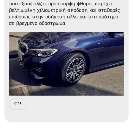
που εξασφαλίζει ομοιόμορφη φθορά, παρέχει
βελτιωμένη χιλιομετρική απόδοση και σταθερές
επιδόσεις στην οδήγηση αλλά και στο κράτημα
σε βρεγμένο οδόστρωμα.
K135