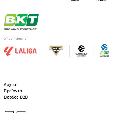
Official Partner Of
Αρχική
Προϊόντα
Είσοδος Β2Β