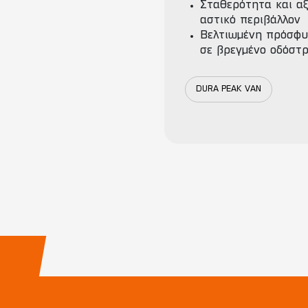
Σταθερότητα και αξ
αστικό περιβάλλον
Βελτιωμένη πρόσφυ
σε βρεγμένο οδόστ
DURA PEAK VAN