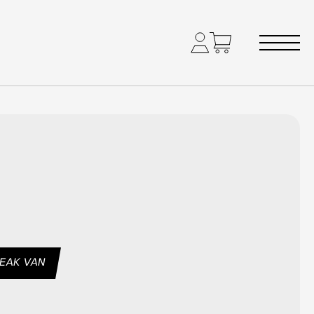
PEAK VAN