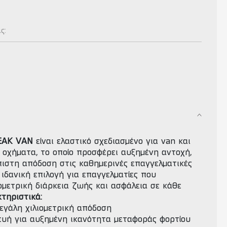
ας:
EAK VAN
είναι ελαστικό σχεδιασμένο για van και
 οχήματα, το οποίο προσφέρει αυξημένη αντοχή,
πιστη απόδοση στις καθημερινές επαγγελματικές
 ιδανική επιλογή για επαγγελματίες που
μετρική διάρκεια ζωής και ασφάλεια σε κάθε
τηριστικά:
εγάλη χιλιομετρική απόδοση
ευή για αυξημένη ικανότητα μεταφοράς φορτίου