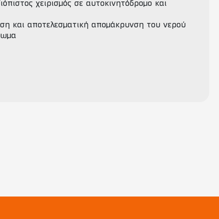
ιόπιστος χειρισμός σε αυτοκινητόδρομο και
ση και αποτελεσματική απομάκρυνση του νερού
ρωμα