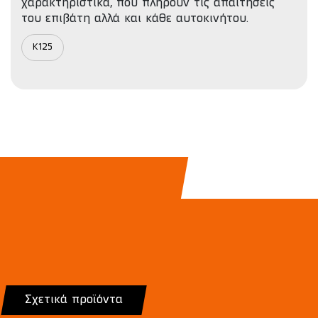
χαρακτηριστικά, που πληρούν τις απαιτήσεις
του επιβάτη αλλά και κάθε αυτοκινήτου.
K125
Σχετικά προϊόντα