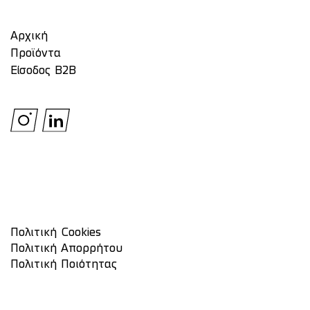
Αρχική
Προϊόντα
Είσοδος Β2Β
Πολιτική Cookies
Πολιτική Απορρήτου
Πολιτική Ποιότητας