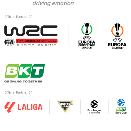
Official Partner Of
Official Partner Of