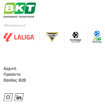
Official Partner Of
Αρχική
Προϊόντα
Είσοδος Β2Β