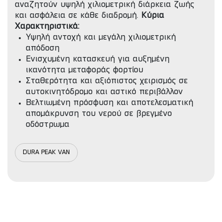
αναζητούν υψηλή χιλιομετρική διάρκεια ζωής
και ασφάλεια σε κάθε διαδρομή.
Κύρια
Χαρακτηριστικά:
Υψηλή αντοχή και μεγάλη χιλιομετρική
απόδοση
Ενισχυμένη κατασκευή για αυξημένη
ικανότητα μεταφοράς φορτίου
Σταθερότητα και αξιόπιστος χειρισμός σε
αυτοκινητόδρομο και αστικό περιβάλλον
Βελτιωμένη πρόσφυση και αποτελεσματική
απομάκρυνση του νερού σε βρεγμένο
οδόστρωμα
DURA PEAK VAN