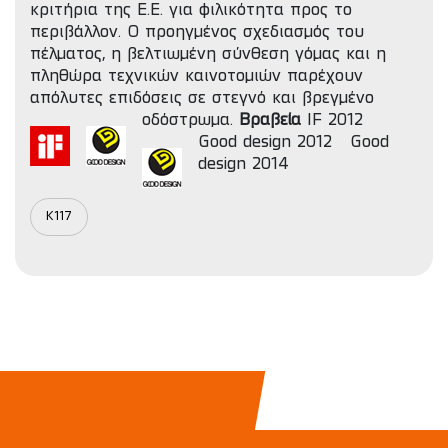
κριτήρια της Ε.Ε. για φιλικότητα προς το
περιβάλλον. Ο προηγμένος σχεδιασμός του
πέλματος, η βελτιωμένη σύνθεση γόμας και η
πληθώρα τεχνικών καινοτομιών παρέχουν
απόλυτες επιδόσεις σε στεγνό και βρεγμένο
οδόστρωμα.
Βραβεία
IF 2012
Good design 2012
Good
design 2014
K117