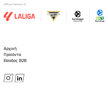
Official Partner Of
Αρχική
Προϊόντα
Είσοδος Β2Β