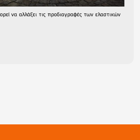
ορεί να αλλάξει τις προδιαγραφές των ελαστικών