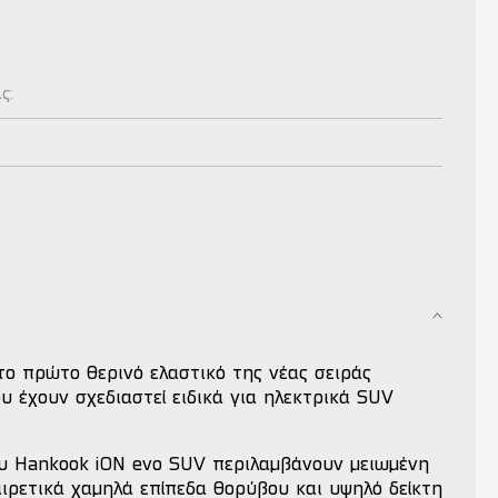
ας:
 το πρώτο θερινό ελαστικό της νέας σειράς
 έχουν σχεδιαστεί ειδικά για ηλεκτρικά SUV
υ Hankook iON evo SUV περιλαμβάνουν μειωμένη
αιρετικά χαμηλά επίπεδα θορύβου και υψηλό δείκτη