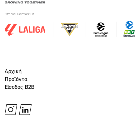
Official Partner Of
Αρχική
Προϊόντα
Είσοδος Β2Β