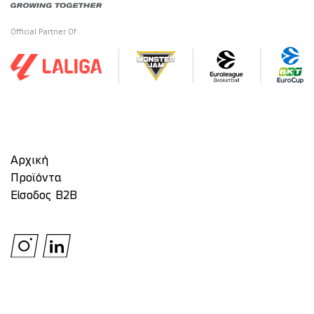
Official Partner Of
Αρχική
Προϊόντα
Είσοδος Β2Β