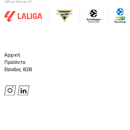
Official Partner Of
Αρχική
Προϊόντα
Είσοδος Β2Β