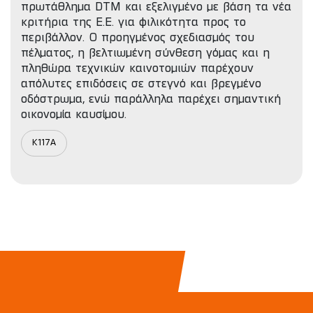
πρωτάθλημα DTM και εξελιγμένο με βάση τα νέα
κριτήρια της Ε.Ε. για φιλικότητα προς το
περιβάλλον. Ο προηγμένος σχεδιασμός του
πέλματος, η βελτιωμένη σύνθεση γόμας και η
πληθώρα τεχνικών καινοτομιών παρέχουν
απόλυτες επιδόσεις σε στεγνό και βρεγμένο
οδόστρωμα, ενώ παράλληλα παρέχει σημαντική
οικονομία καυσίμου.
K117A