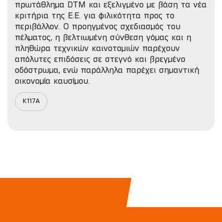
πρωτάθλημα DTM και εξελιγμένο με βάση τα νέα
κριτήρια της Ε.Ε. για φιλικότητα προς το
περιβάλλον. Ο προηγμένος σχεδιασμός του
πέλματος, η βελτιωμένη σύνθεση γόμας και η
πληθώρα τεχνικών καινοτομιών παρέχουν
απόλυτες επιδόσεις σε στεγνό και βρεγμένο
οδόστρωμα, ενώ παράλληλα παρέχει σημαντική
οικονομία καυσίμου.
K117A