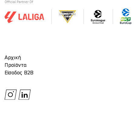
Official Partner Of
Αρχική
Προϊόντα
Είσοδος Β2Β