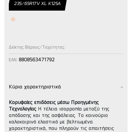
235/65R17V XL K125A
Δείκτης Βάρους/Ταχύτητας:
8808563471792
EAN:
Κύρια χαρακτηριστικά
Κορυφαίες επιδόσεις μέσω Προηγμένης
Τεχνολογίας
Η τέλεια ισορροπία μεταξύ της
απόδοσης και της ασφάλειας. To καινούριο
καλοκαιρινό ελαστικό με βελτιωμένα
χαρακτηριστικά, που πληρούν τις απαιτήσεις