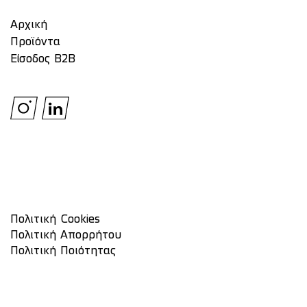
Αρχική
Προϊόντα
Είσοδος Β2Β
Πολιτική Cookies
Πολιτική Απορρήτου
Πολιτική Ποιότητας