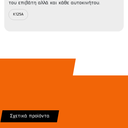
του επιβάτη αλλά και κάθε αυτοκινήτου.
K125A
Σχετικά προϊόντα