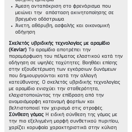
Άμεση ανταπόκριση στο φρενάρισμα που
μειώνει την απόσταση ακινητοποίησης σε
βρεγμένο οδόστρωμα
Άνετη, αθόρυβη, ασφαλής και οικονομική
οδήγηση
Σκελετός υβριδικής τεχνολογίας με αραμίδιο
(Kevlar)
Το αραμίδιο αποτρέπει την
παραμόρφωση του πέλματος ελαστικού κατά την
οδήγηση σε υψηλές ταχύτητες. Βοηθάει επίσης
στην εξουδετέρωση των εγκάρσιων δυνάμεων
που δημιουργούνται κατά την αλλαγή
κατεύθυνσης. Ο σκελετός υβριδικής τεχνολογίας
με αραμίδιο ενισχύει την σταθερότητα,
ελαχιστοποιώντας την επίδραση από την
ανομοιόμορφη κατανομή φορτίων και
βελτιστοποιεί τον χειρισμό στις στροφές.
Σύνθεση γόμας
Η ειδική σύνθεση της γόμας με
την πιο εξελιγμένη μορφή συνθετικού πυριτίου,
χαρίζει κορυφαία χαρακτηριστικά στην κύλιση