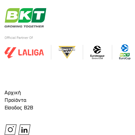
Official Partner Of
Αρχική
Προϊόντα
Είσοδος Β2Β