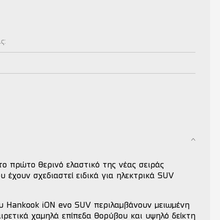
ας:
 το πρώτο θερινό ελαστικό της νέας σειράς
 έχουν σχεδιαστεί ειδικά για ηλεκτρικά SUV
υ Hankook iON evo SUV περιλαμβάνουν μειωμένη
αιρετικά χαμηλά επίπεδα θορύβου και υψηλό δείκτη