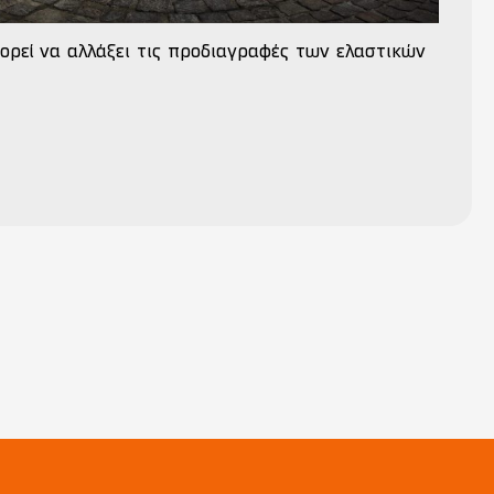
ορεί να αλλάξει τις προδιαγραφές των ελαστικών