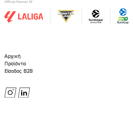
Official Partner Of
Αρχική
Προϊόντα
Είσοδος Β2Β