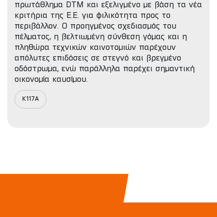
πρωτάθλημα DTM και εξελιγμένο με βάση τα νέα
κριτήρια της Ε.Ε. για φιλικότητα προς το
περιβάλλον. Ο προηγμένος σχεδιασμός του
πέλματος, η βελτιωμένη σύνθεση γόμας και η
πληθώρα τεχνικών καινοτομιών παρέχουν
απόλυτες επιδόσεις σε στεγνό και βρεγμένο
οδόστρωμα, ενώ παράλληλα παρέχει σημαντική
οικονομία καυσίμου.
K117A