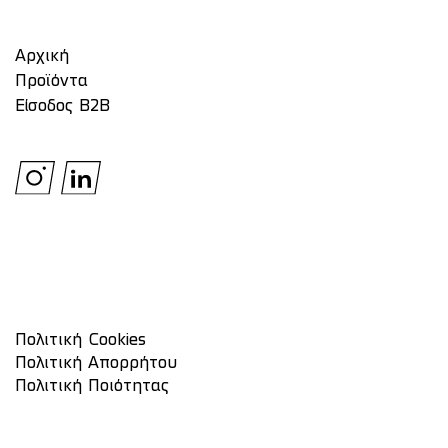
Αρχική
Προϊόντα
Είσοδος Β2Β
Πολιτική Cookies
Πολιτική Απορρήτου
Πολιτική Ποιότητας