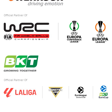
Official Partner Of
Official Partner Of