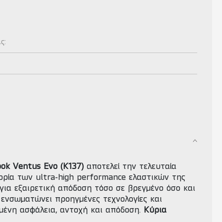
ας:
ok Ventus Evo (K137)
αποτελεί την τελευταία
ρία των ultra-high performance ελαστικών της
για εξαιρετική απόδοση τόσο σε βρεγμένο όσο και
 ενσωματώνει προηγμένες τεχνολογίες και
ωμένη ασφάλεια, αντοχή και απόδοση.
Κύρια