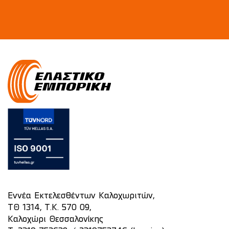
Εννέα Εκτελεσθέντων Καλοχωριτών,
ΤΘ 1314, Τ.Κ. 570 09,
Καλοχώρι Θεσσαλονίκης