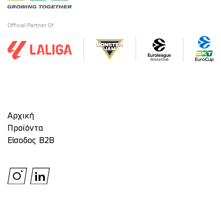
Official Partner Of
Αρχική
Προϊόντα
Είσοδος Β2Β