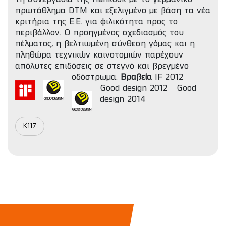
πρωτάθλημα DTM και εξελιγμένο με βάση τα νέα
κριτήρια της Ε.Ε. για φιλικότητα προς το
περιβάλλον. Ο προηγμένος σχεδιασμός του
πέλματος, η βελτιωμένη σύνθεση γόμας και η
πληθώρα τεχνικών καινοτομιών παρέχουν
απόλυτες επιδόσεις σε στεγνό και βρεγμένο
οδόστρωμα.
Βραβεία
IF 2012
Good design 2012
Good
design 2014
K117