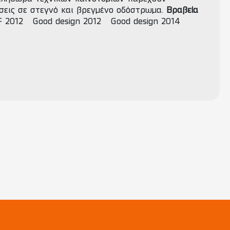
σεις σε στεγνό και βρεγμένο οδόστρωμα.
Βραβεία
F 2012
Good design 2012
Good design 2014