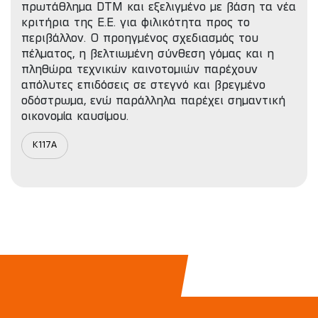
πρωτάθλημα DTM και εξελιγμένο με βάση τα νέα
κριτήρια της Ε.Ε. για φιλικότητα προς το
περιβάλλον. Ο προηγμένος σχεδιασμός του
πέλματος, η βελτιωμένη σύνθεση γόμας και η
πληθώρα τεχνικών καινοτομιών παρέχουν
απόλυτες επιδόσεις σε στεγνό και βρεγμένο
οδόστρωμα, ενώ παράλληλα παρέχει σημαντική
οικονομία καυσίμου.
K117A