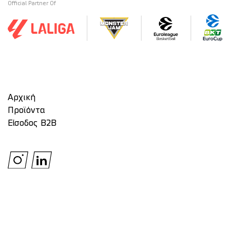
Official Partner Of
Αρχική
Προϊόντα
Είσοδος Β2Β