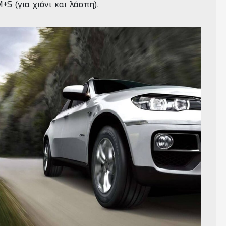
+S (για χιόνι και λάσπη).