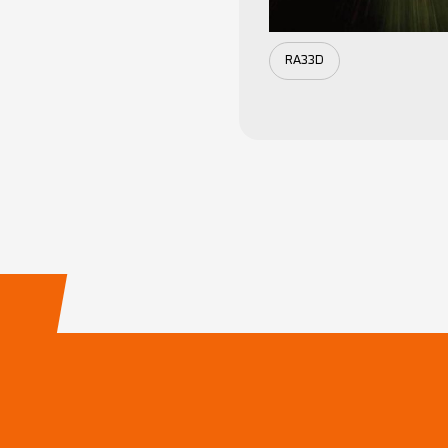
RA33D