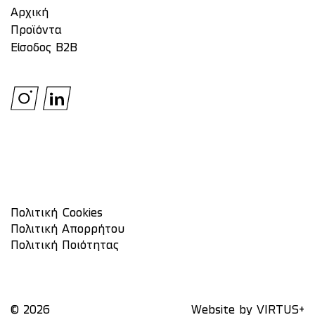
Αρχική
Προϊόντα
Είσοδος Β2Β
Πολιτική Cookies
Πολιτική Απορρήτου
Πολιτική Ποιότητας
© 2026
Website by
VIRTUS+