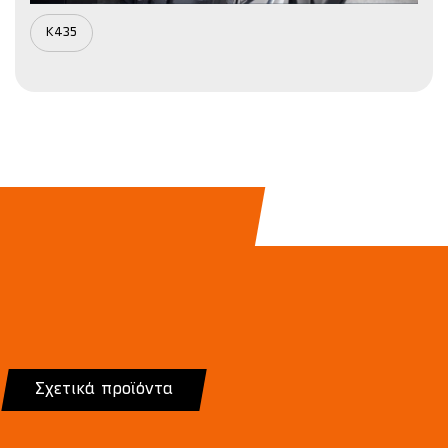
K435
Σχετικά προϊόντα