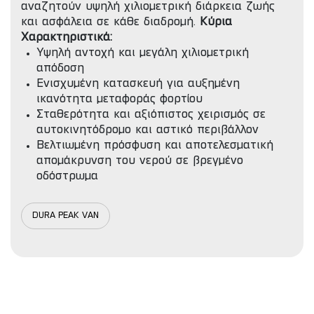
αναζητούν υψηλή χιλιομετρική διάρκεια ζωής
και ασφάλεια σε κάθε διαδρομή.
Κύρια
Χαρακτηριστικά:
Υψηλή αντοχή και μεγάλη χιλιομετρική
απόδοση
Ενισχυμένη κατασκευή για αυξημένη
ικανότητα μεταφοράς φορτίου
Σταθερότητα και αξιόπιστος χειρισμός σε
αυτοκινητόδρομο και αστικό περιβάλλον
Βελτιωμένη πρόσφυση και αποτελεσματική
απομάκρυνση του νερού σε βρεγμένο
οδόστρωμα
DURA PEAK VAN