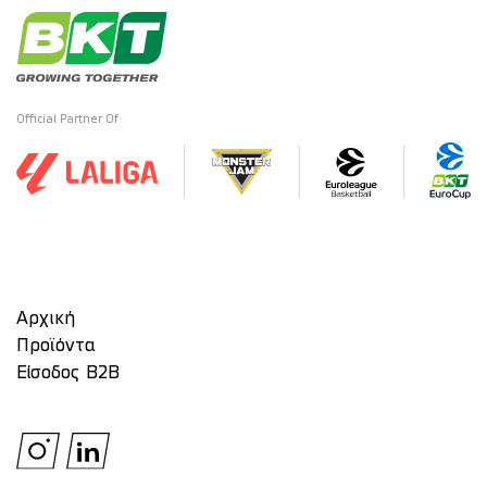
Official Partner Of
Αρχική
Προϊόντα
Είσοδος Β2Β