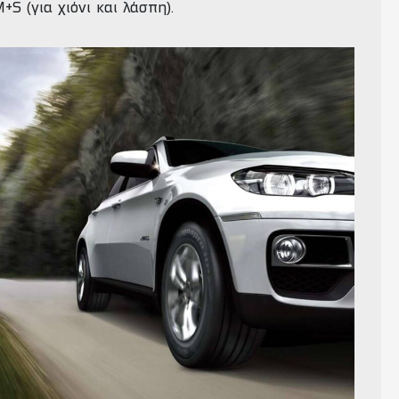
+S (για χιόνι και λάσπη).