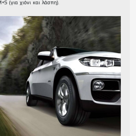
+S (για χιόνι και λάσπη).