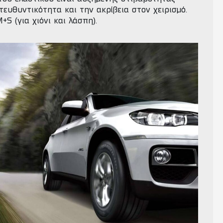
τευθυντικότητα και την ακρίβεια στον χειρισμό.
+S (για χιόνι και λάσπη).