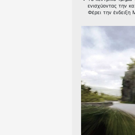
ενισχύοντας την κα
Φέρει την ένδειξη M