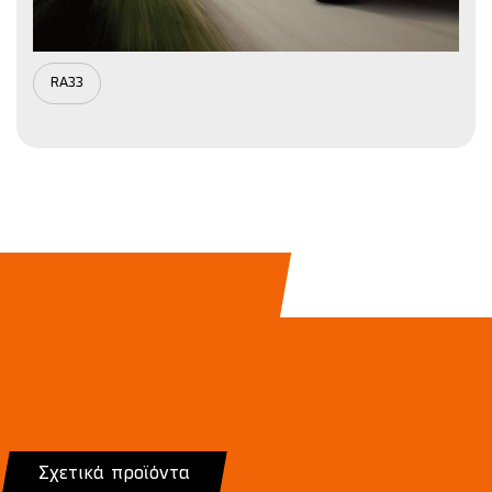
RA33
Σχετικά προϊόντα