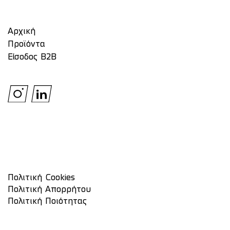
Αρχική
Προϊόντα
Είσοδος Β2Β
Πολιτική Cookies
Πολιτική Απορρήτου
Πολιτική Ποιότητας