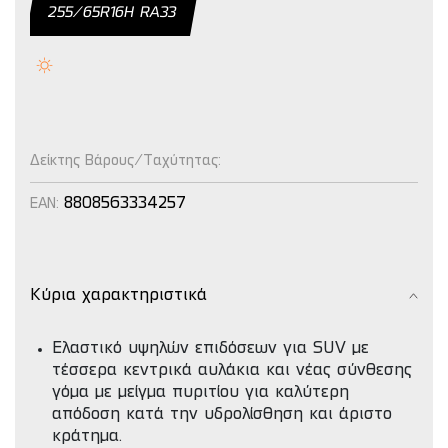
255/65R16H RA33
Δείκτης Βάρους/Ταχύτητας:
8808563334257
EAN:
Κύρια χαρακτηριστικά
Ελαστικό υψηλών επιδόσεων για SUV με
τέσσερα κεντρικά αυλάκια και νέας σύνθεσης
γόμα με μείγμα πυριτίου για καλύτερη
απόδοση κατά την υδρολίσθηση και άριστο
κράτημα.