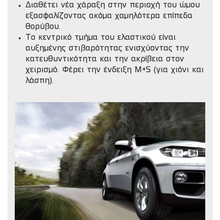
Διαθέτει νέα χάραξη στην περιοχή του ώμου
εξασφαλίζοντας ακόμα χαμηλότερα επίπεδα
θορύβου.
Το κεντρικό τμήμα του ελαστικού είναι
αυξημένης στιβαρότητας ενισχύοντας την
κατευθυντικότητα και την ακρίβεια στον
χειρισμό. Φέρει την ένδειξη M+S (για χιόνι και
λάσπη).