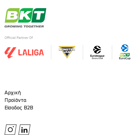
Official Partner Of
Αρχική
Προϊόντα
Είσοδος Β2Β