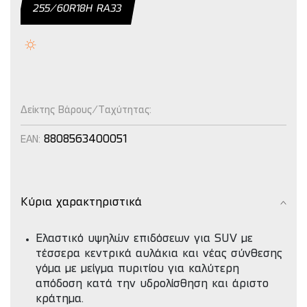
255/60R18H RA33
Δείκτης Βάρους/Ταχύτητας:
8808563400051
EAN:
Κύρια χαρακτηριστικά
Ελαστικό υψηλών επιδόσεων για SUV με
τέσσερα κεντρικά αυλάκια και νέας σύνθεσης
γόμα με μείγμα πυριτίου για καλύτερη
απόδοση κατά την υδρολίσθηση και άριστο
κράτημα.