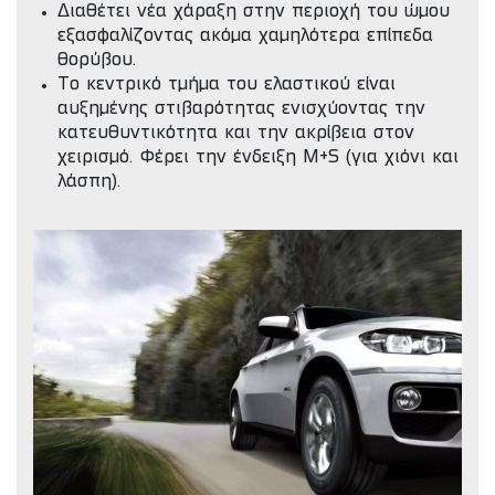
Διαθέτει νέα χάραξη στην περιοχή του ώμου
εξασφαλίζοντας ακόμα χαμηλότερα επίπεδα
θορύβου.
Το κεντρικό τμήμα του ελαστικού είναι
αυξημένης στιβαρότητας ενισχύοντας την
κατευθυντικότητα και την ακρίβεια στον
χειρισμό. Φέρει την ένδειξη M+S (για χιόνι και
λάσπη).