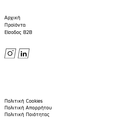
Αρχική
Προϊόντα
Είσοδος Β2Β
Πολιτική Cookies
Πολιτική Απορρήτου
Πολιτική Ποιότητας