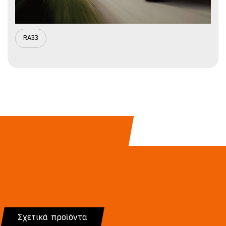
RA33
Σχετικά προϊόντα